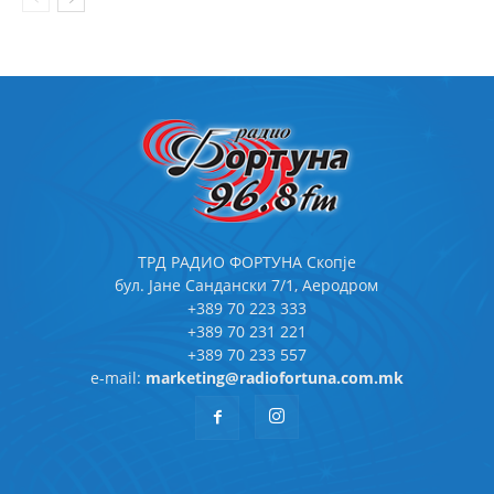
ТРД РАДИО ФОРТУНА Скопје
бул. Јане Сандански 7/1, Аеродром
+389 70 223 333
+389 70 231 221
+389 70 233 557
e-mail:
marketing@radiofortuna.com.mk