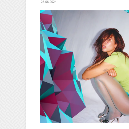
26.06.2024