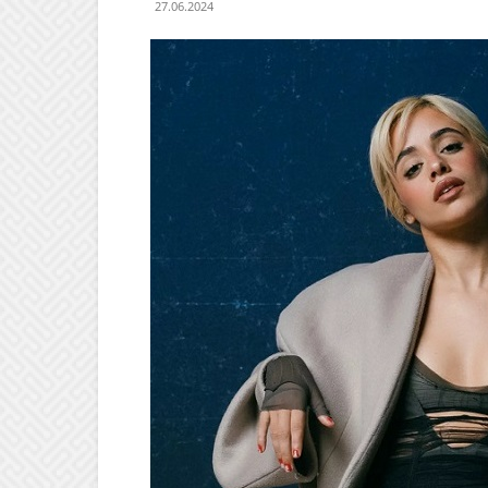
27.06.2024